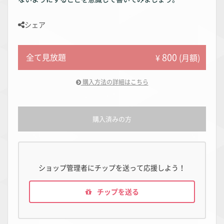
シェア
800
全て見放題
¥
(月額)
購入方法の詳細はこちら
購入済みの方
ショップ管理者にチップを送って応援しよう！
チップを送る