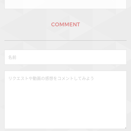
COMMENT