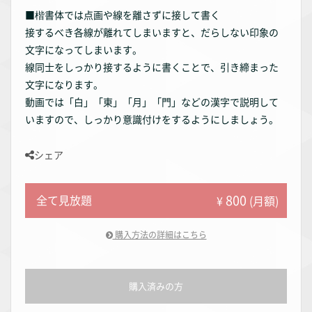
■楷書体では点画や線を離さずに接して書く
接するべき各線が離れてしまいますと、だらしない印象の
文字になってしまいます。
線同士をしっかり接するように書くことで、引き締まった
文字になります。
動画では「白」「東」「月」「門」などの漢字で説明して
いますので、しっかり意識付けをするようにしましょう。
シェア
800
全て見放題
¥
(月額)
購入方法の詳細はこちら
購入済みの方