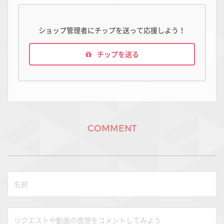
ショップ管理者にチップを送って応援しよう！
チップを送る
COMMENT