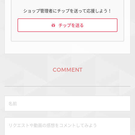
ショップ管理者にチップを送って応援しよう！
チップを送る
COMMENT