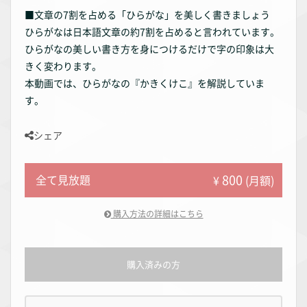
■文章の7割を占める「ひらがな」を美しく書きましょう
ひらがなは日本語文章の約7割を占めると言われています。
ひらがなの美しい書き方を身につけるだけで字の印象は大
きく変わります。
本動画では、ひらがなの『かきくけこ』を解説していま
す。
シェア
800
全て見放題
¥
(月額)
購入方法の詳細はこちら
購入済みの方