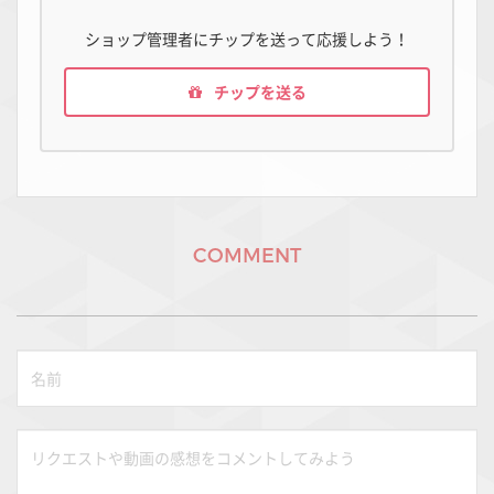
ショップ管理者にチップを送って応援しよう！
チップを送る
COMMENT