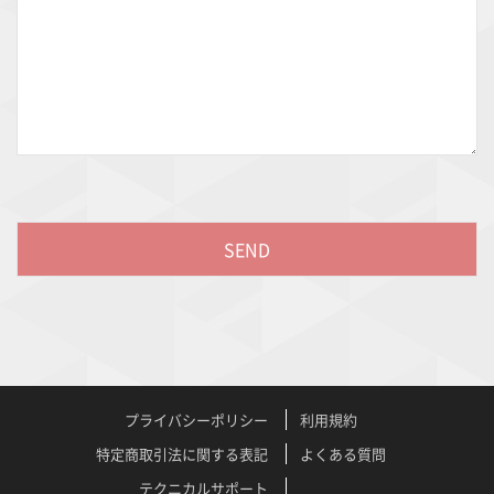
プライバシーポリシー
利用規約
特定商取引法に関する表記
よくある質問
テクニカルサポート