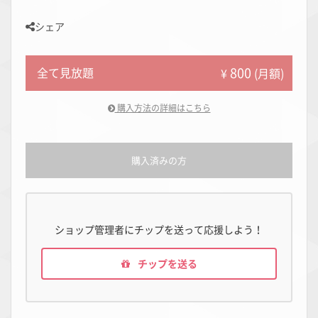
シェア
800
全て見放題
¥
(月額)
購入方法の詳細はこちら
購入済みの方
ショップ管理者にチップを送って応援しよう！
チップを送る