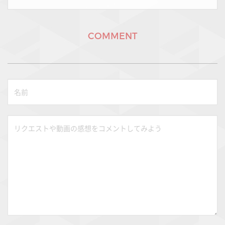
COMMENT