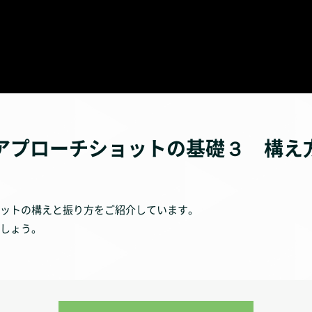
 アプローチショットの基礎３ 構え
ットの構えと振り方をご紹介しています。
しょう。