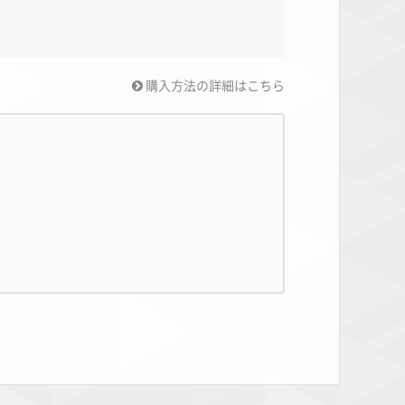
購入方法の詳細はこちら