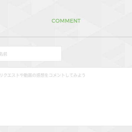
COMMENT