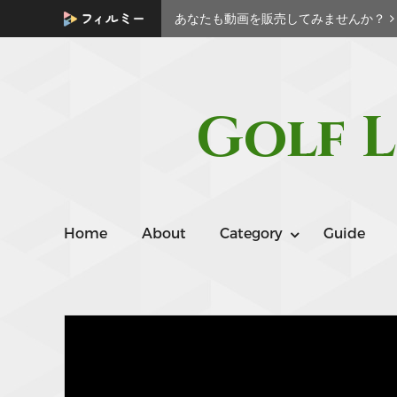
あなたも動画を販売してみませんか？
Golf L
Home
About
Category
Guide