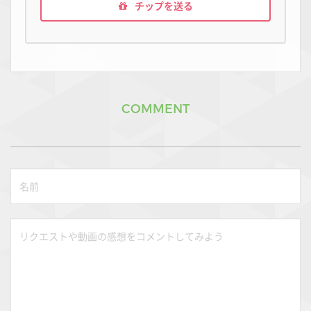
チップを送る
COMMENT