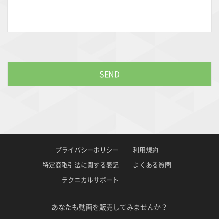
プライバシーポリシー
利用規約
特定商取引法に関する表記
よくある質問
テクニカルサポート
あなたも動画を販売してみませんか？