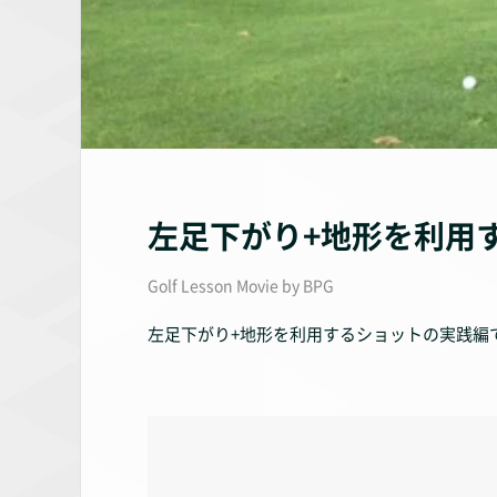
左足下がり+地形を利用す
Golf Lesson Movie by BPG
左足下がり+地形を利用するショットの実践編