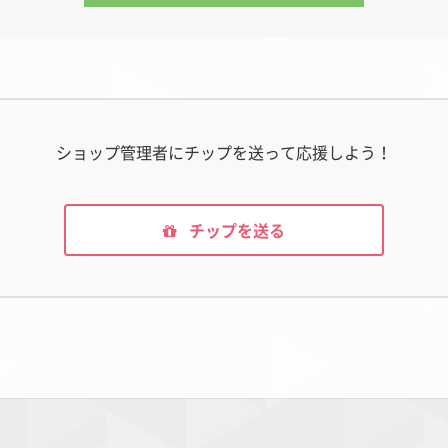
ショップ管理者にチップを送って応援しよう！
チップを送る