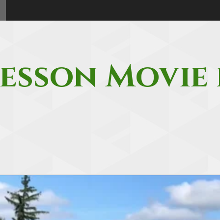
esson Movie