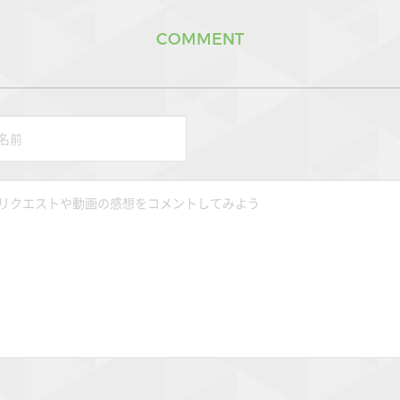
COMMENT