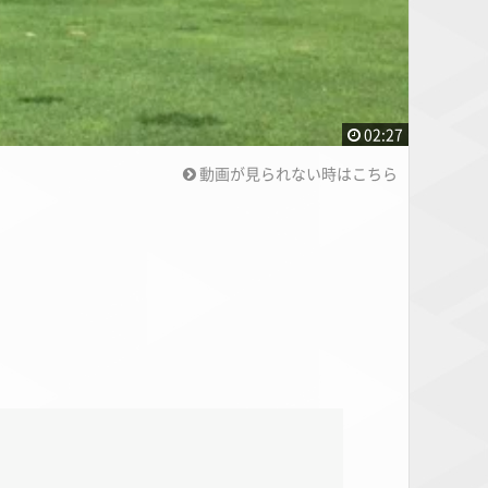
02:27
動画が見られない時はこちら