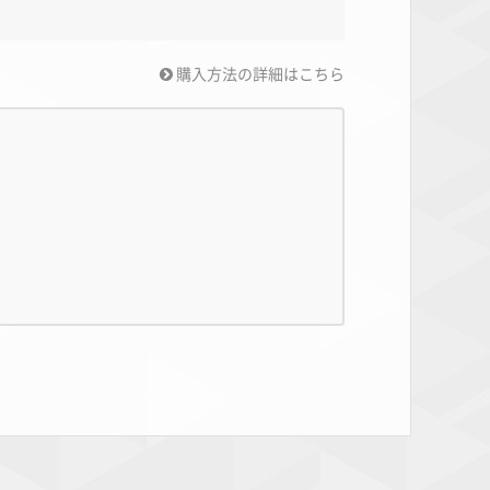
購入方法の詳細はこちら