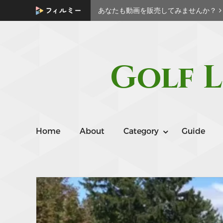
あなたも動画を販売してみませんか？
Golf L
Home
About
Category
Guide