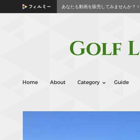
あなたも動画を販売してみませんか？
Golf L
Home
About
Category
Guide