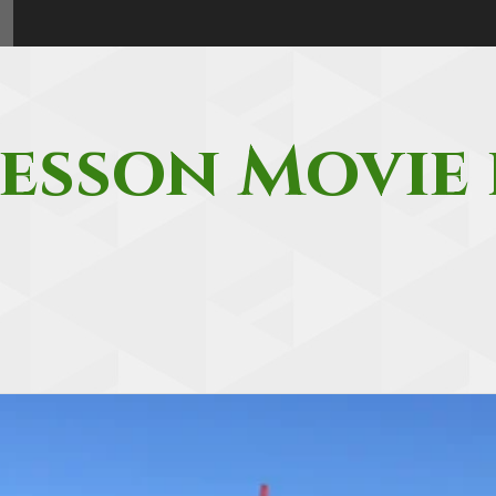
esson Movie