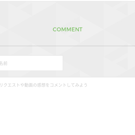
COMMENT