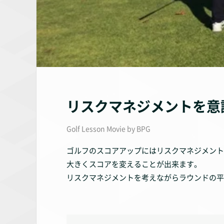
リスクマネジメントを意
Golf Lesson Movie by BPG
ゴルフのスコアアップにはリスクマネジメント
大きくスコアを変えることが出来ます。
リスクマネジメントを考えながらラウンドの平