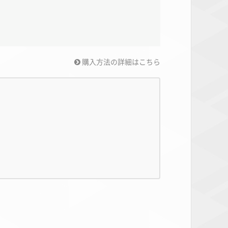
購入方法の詳細はこちら