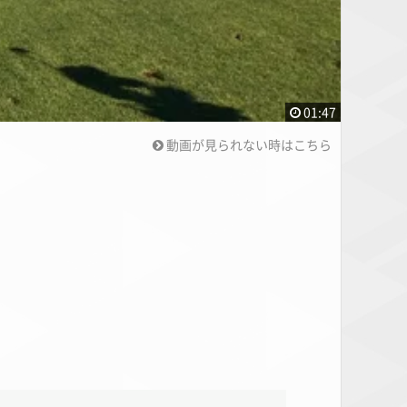
01:47
動画が見られない時はこちら