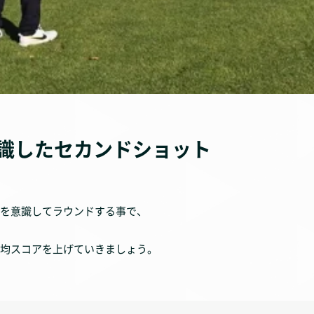
識したセカンドショット
を意識してラウンドする事で、
均スコアを上げていきましょう。