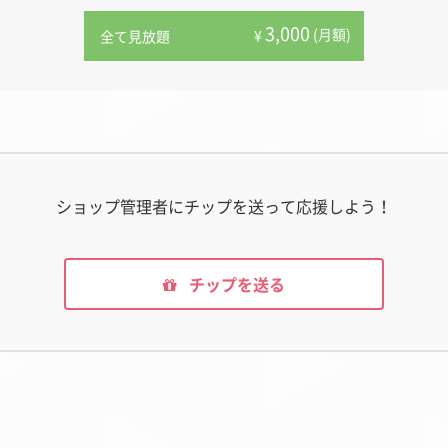
3,000
(月額)
¥
全て見放題
ショップ管理者にチップを送って応援しよう！
チップを送る