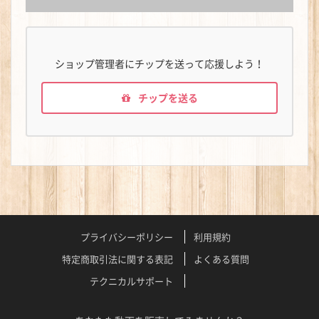
ショップ管理者にチップを送って応援しよう！
チップを送る
プライバシーポリシー
利用規約
特定商取引法に関する表記
よくある質問
テクニカルサポート