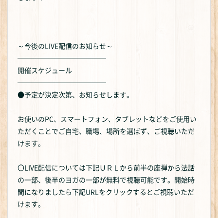
～今後のLIVE配信のお知らせ～
─────────────
開催スケジュール
─────────────
●予定が決定次第、お知らせします。
お使いのPC、スマートフォン、タブレットなどをご使用い
ただくことでご自宅、職場、場所を選ばず、ご視聴いただ
けます。
〇LIVE配信については下記ＵＲＬから前半の座禅から法話
の一部、後半のヨガの一部が無料で視聴可能です。開始時
間になりましたら下記URLをクリックするとご視聴いただ
けます。