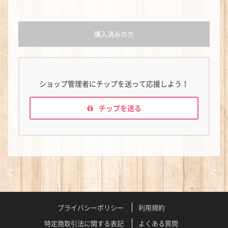
購入済みの方
ショップ管理者にチップを送って応援しよう！
チップを送る
プライバシーポリシー
利用規約
特定商取引法に関する表記
よくある質問