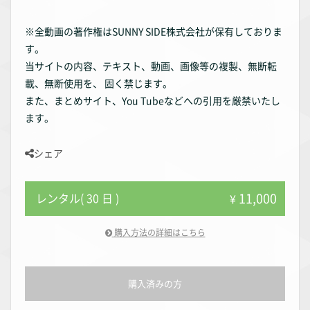
※全動画の著作権はSUNNY SIDE株式会社が保有しておりま
す。
当サイトの内容、テキスト、動画、画像等の複製、無断転
載、無断使用を、 固く禁じます。
また、まとめサイト、You Tubeなどへの引用を厳禁いたし
ます。
シェア
11,000
レンタル( 30 日 )
¥
購入方法の詳細はこちら
購入済みの方