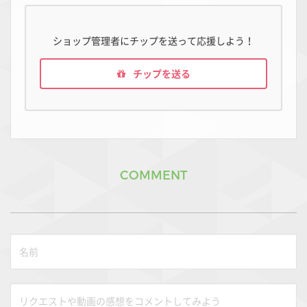
ショップ管理者にチップを送って応援しよう！
チップを送る
COMMENT