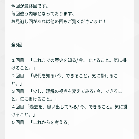
今回が最終回です。
毎回違う内容となっております、
お見逃し回があれば他の回もご覧くださいませ！
全5回
１回目 「これまでの歴史を知る/ 今、できること。気に掛
けること。」
２回目 「現代を知る/ 今、できること。気に掛けるこ
と。」
３回目 「少し、理解の視点を変えてみる/ 今、できるこ
と。気に掛けること。」
４回目 「過去を、思い出してみる/ 今、できること。気に掛
けること。」
５回目 「これからを考える」