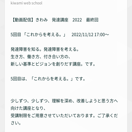
kiwami web school
【動画配信】きわみ 発達講座 2022 最終回
5回目 「これからを考える。」 2022/11/12 17:00〜
発達障害を知る。発達障害を考える。
生き方、働き方、付き合い方の、
新しい基準とビジョンを創りだす講座。です。
5回目は、「これからを考える。」です。
少しずつ、少しずつ、理解を深め、改善しようと思う方へ
向けた講座となり、
受講制限をご用意させていただいております。ご了承くだ
さい。