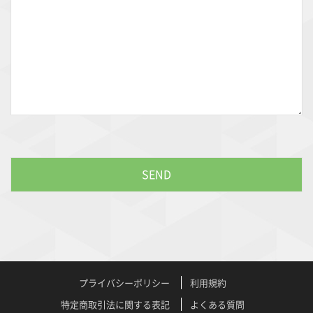
プライバシーポリシー
利用規約
特定商取引法に関する表記
よくある質問