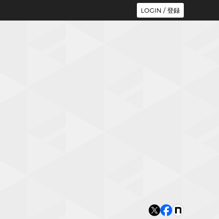
LOGIN / 登録