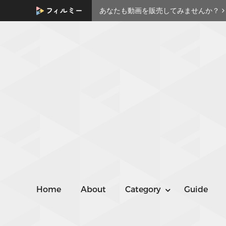
あなたも動画を販売してみませんか？
Home
About
Category
Guide