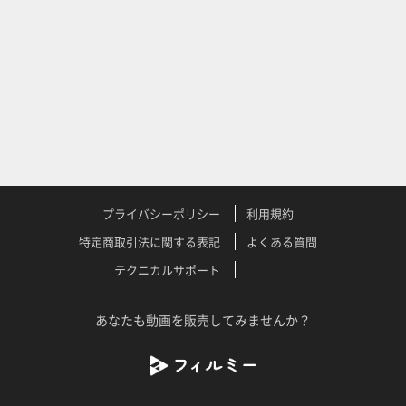
プライバシーポリシー
利用規約
特定商取引法に関する表記
よくある質問
テクニカルサポート
あなたも動画を販売してみませんか？