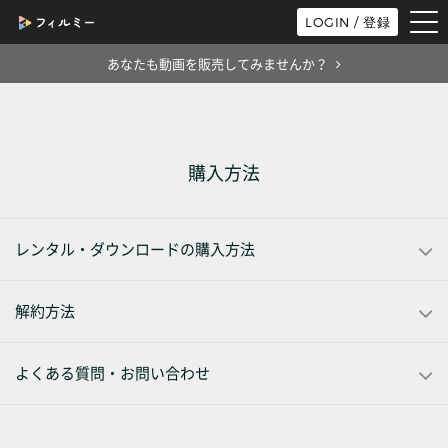
tog
LOGIN / 登録
nav
あなたも動画を販売してみませんか？
購入方法
レンタル・ダウンロードの購入方法
解約方法
よくある質問・お問い合わせ