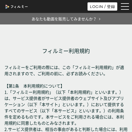
tog
LOGIN / 登録
nav
あなたも動画を販売してみませんか？
フィルミー利用規約
フィルミーをご利用の際には、この「フィルミー利用規約」が適
用されますので、ご利用の前に、必ずお読みください。
【第1条 本利用規約について】
1.「フィルミー利用規約」（以下「本利用規約」といいます。）
は、サービス提供者がサービス提供者のウェブサイト及びアプリ
ケーション（以下「本サイト」といいます。）において提供する
すべてのサービス（以下「本サービス」といいます。）の利用条
件を定めるものです。本サービスをご利用される場合には、本利
用規約に同意したものとみなされます。
2.サービス提供者は、相当の事由があると判断した場合には、利用