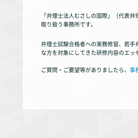
「弁理士法人むさしの国際」（代表弁
取り扱う事務所です。
弁理士試験合格者への実務修習、若手
な方を対象にしてきた研修内容のエッ
ご質問・ご要望等がありましたら、
事