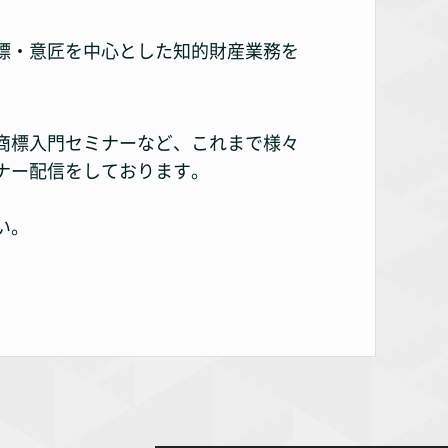
標・意匠を中心とした知的財産業務を
商標入門セミナーなど、これまで様々
ナー配信をしております。
い。