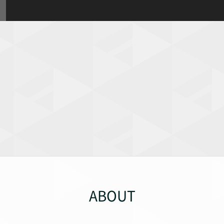
ABOUT