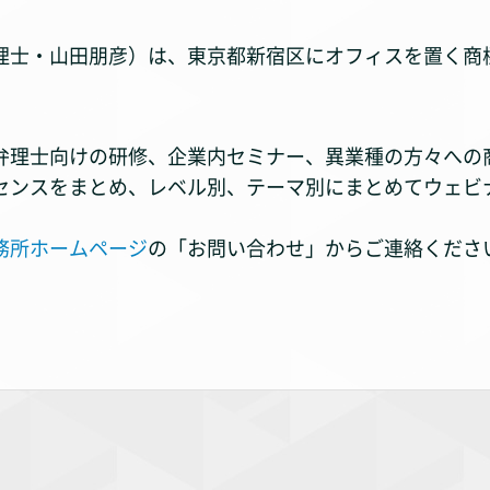
理士・山田朋彦）は、東京都新宿区にオフィスを置く商
弁理士向けの研修、企業内セミナー、異業種の方々への
センスをまとめ、レベル別、テーマ別にまとめてウェビ
務所ホームページ
の「お問い合わせ」からご連絡くださ