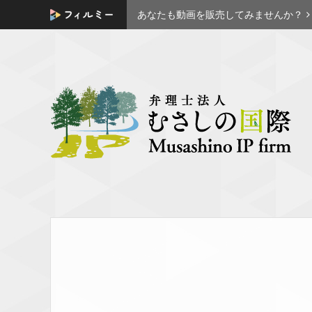
あなたも動画を販売してみませんか？