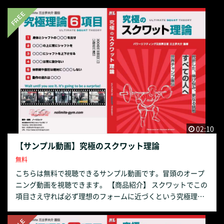
02:10
【サンプル動画】究極のスクワット理論
無料
こちらは無料で視聴できるサンプル動画です。冒頭のオープ
ニング動画を視聴できます。 【商品紹介】 スクワットでこの
項目さえ守れば必ず理想のフォームに近づくという究極理論
を6項目にまとめてお届けします。 究極理論だけではなく基
本の部分もしっかりと押さえてあるのでこれからスクワット