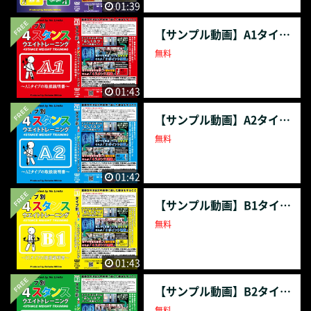
01:39
【サンプル動画】A1タイプ4スタンスウエイトトレーニング
無料
01:43
【サンプル動画】A2タイプ4スタンスウエイトトレーニング
無料
01:42
【サンプル動画】B1タイプ4スタンスウエイトトレーニング
無料
01:43
【サンプル動画】B2タイプ4スタンスウエイトトレーニング
無料