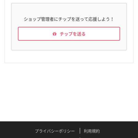
ショップ管理者にチップを送って応援しよう！
チップを送る
プライバシーポリシー
利用規約