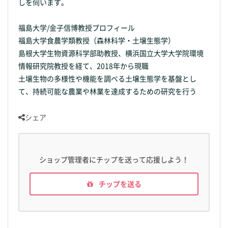
しを伺います。
福島大学/金子信博教授プロフィール
福島大学食農学類教授（森林科学・土壌生態学）
島根大学生物資源科学部助教授、横浜国立大学大学院環境
情報研究院教授を経て、2018年から現職
土壌生物の多様性や機能を調べる土壌生態学を基盤とし
て、持続可能な農業や林業を達成するための研究を行う
シェア
ショップ管理者にチップを送って応援しよう！
チップを送る