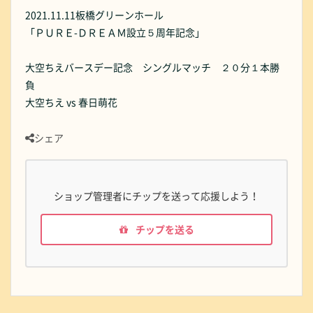
2021.11.11板橋グリーンホール
「ＰＵＲＥ-ＤＲＥＡＭ設立５周年記念」
大空ちえバースデー記念 シングルマッチ ２０分１本勝
負
大空ちえ vs 春日萌花
シェア
ショップ管理者にチップを送って応援しよう！
チップを送る