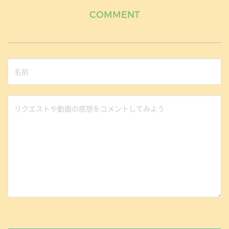
COMMENT