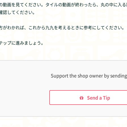
の動画を見てください。タイルの動画が終わったら、丸の中に入る
確認してください。
方がわかれば、これから九九を考えるときに参考にしてください。
テップに進みましょう。
Support the shop owner by sending 
Send a Tip