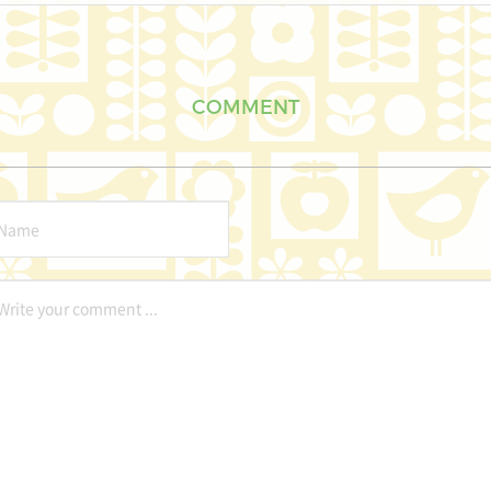
COMMENT