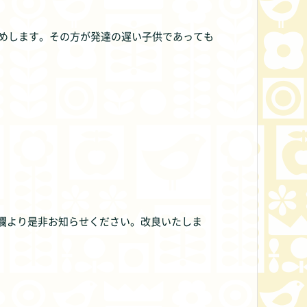
めします。その方が発達の遅い子供であっても
Y欄より是非お知らせください。改良いたしま