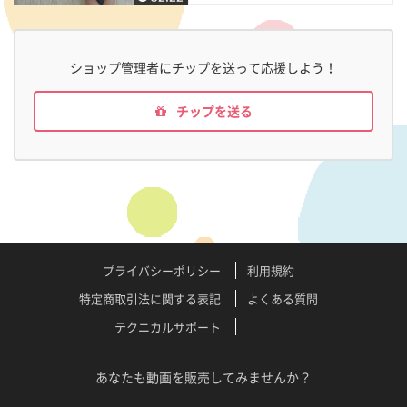
ショップ管理者にチップを送って応援しよう！
チップを送る
プライバシーポリシー
利用規約
特定商取引法に関する表記
よくある質問
テクニカルサポート
あなたも動画を販売してみませんか？