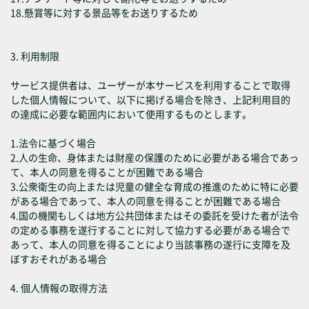
18.懸賞等に対する景品等をお送りするため
3. 利用制限
サービス提供者は、ユーザーが本サービスを利用することで取得
した個人情報について、以下に掲げる場合を除き、上記利用目的
の達成に必要な範囲内において使用するものとします。
1.法令に基づく場合
2.人の生命、身体または財産の保護のために必要がある場合であっ
て、本人の同意を得ることが困難である場合
3.公衆衛生の向上または児童の健全な育成の推進のために特に必要
がある場合であって、本人の同意を得ることが困難である場合
4.国の機関もしくは地方公共団体またはその委託を受けた者が法令
の定める事務を遂行することに対して協力する必要がある場合で
あって、本人の同意を得ることにより当該事務の遂行に支障を及
ぼすおそれがある場合
4. 個人情報の取得方法