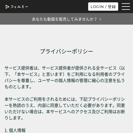
tog
LOGIN / 登録
nav
あなたも動画を販売してみませんか？
プライバシーポリシー
サービス提供者は、サービス提供者が提供される全サービス（以
下、「本サービス」と言います）をご利用になる利用者のプライ
バシーを尊重し、ユーザーの個人情報の管理に細心の注意を払う
ものとします。
本サービスのご利用をされるためには、下記プライバシーポリシ
ーを熟読のうえ、内容に同意していただく必要があります。同意
いただけない場合は、本サービスへのアクセス及びご利用はお断
りします。
1. 個人情報