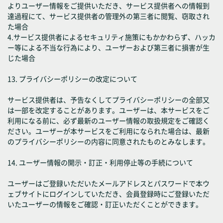
よりユーザー情報をご提供いただき、サービス提供者への情報到
達過程にて、サービス提供者の管理外の第三者に閲覧、窃取され
た場合
4.サービス提供者によるセキュリティ施策にもかかわらず、ハッカ
ー等による不当な行為により、ユーザーおよび第三者に損害が生
じた場合
13. プライバシーポリシーの改定について
サービス提供者は、予告なくしてプライバシーポリシーの全部又
は一部を改定することがあります。ユーザーは、本サービスをご
利用になる前に、必ず最新のユーザー情報の取扱規定をご確認く
ださい。ユーザーが本サービスをご利用になられた場合は、最新
のプライバシーポリシーの内容に同意されたものとみなします。
14. ユーザー情報の開示・訂正・利用停止等の手続について
ユーザーはご登録いただいたメールアドレスとパスワードで本ウ
ェブサイトにログインしていただき、会員登録時にご登録いただ
いたユーザーの情報をご確認・訂正いただくことができます。