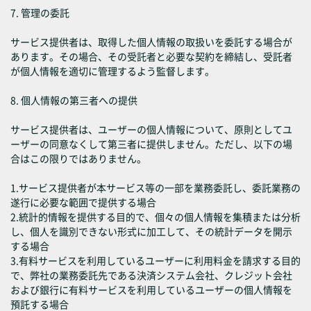
7. 管理の委託
サービス提供者は、取得した個人情報の取扱いを委託する場合が
あります。その場合、その受託者と必要な契約を締結し、受託者
が個人情報を適切に管理するよう監督します。
8. 個人情報の第三者への提供
サービス提供者は、ユーザーの個人情報について、原則としてユ
ーザーの同意なくして第三者に提供しません。ただし、以下の場
合はこの限りではありません。
1.サービス提供者が本サービス等の一部を業務委託し、委託業務の
遂行に必要な範囲で提供する場合
2.統計的情報を提供する目的で、個々の個人情報を集積または分析
し、個人を識別できない形式に加工して、その統計データを開示
する場合
3.有料サービスを利用しているユーザーに利用料金を請求する目的
で、弊社の業務委託先である決済システム会社、クレジット会社
および銀行に有料サービスを利用しているユーザーの個人情報を
預託する場合