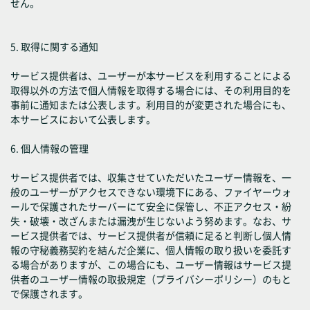
せん。
5. 取得に関する通知
サービス提供者は、ユーザーが本サービスを利用することによる
取得以外の方法で個人情報を取得する場合には、その利用目的を
事前に通知または公表します。利用目的が変更された場合にも、
本サービスにおいて公表します。
6. 個人情報の管理
サービス提供者では、収集させていただいたユーザー情報を、一
般のユーザーがアクセスできない環境下にある、ファイヤーウォ
ールで保護されたサーバーにて安全に保管し、不正アクセス・紛
失・破壊・改ざんまたは漏洩が生じないよう努めます。なお、サ
ービス提供者では、サービス提供者が信頼に足ると判断し個人情
報の守秘義務契約を結んだ企業に、個人情報の取り扱いを委託す
る場合がありますが、この場合にも、ユーザー情報はサービス提
供者のユーザー情報の取扱規定（プライバシーポリシー）のもと
で保護されます。