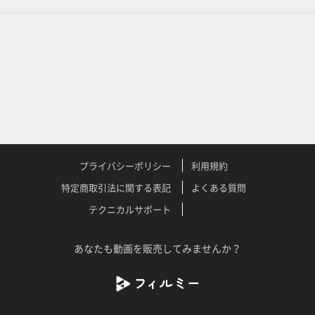
プライバシーポリシー
利用規約
特定商取引法に関する表記
よくある質問
テクニカルサポート
あなたも動画を販売してみませんか？