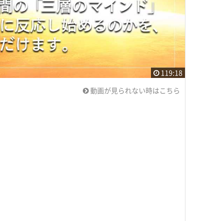
119:18
動画が見られない時はこちら