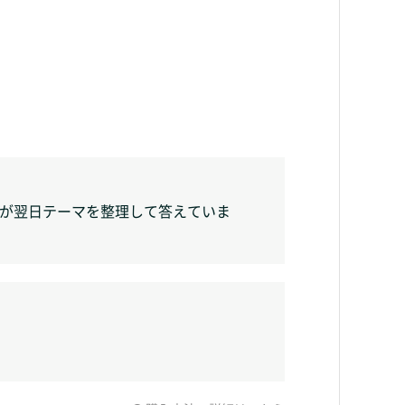
ーが翌日テーマを整理して答えていま