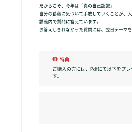
だからこそ、今年は「真の自己認識」——
自分の葛藤に気づいて手放していくことが、大
講義内で質問に答えています。
お答えしきれなかった質問には、翌日テーマを
特典
ご購入の方には、Pdfにて以下をプ
す。