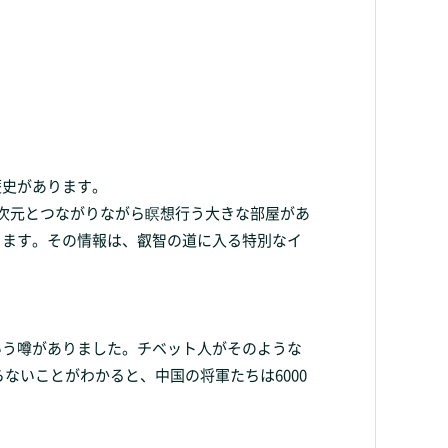
歴史があります。
次元とつながりながら瞑想行う大きな部屋があ
ります。その情報は、叡智の道に入る特別なイ
いう噂がありました。チベット人がそのような
ないことがわかると、中国の将軍たちは6000