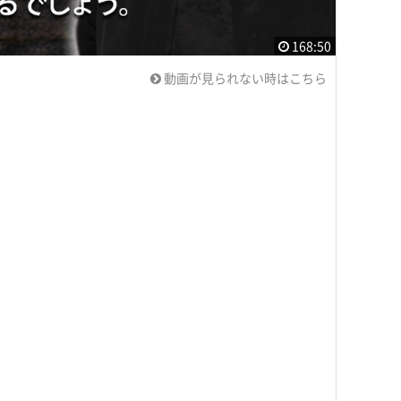
168:50
動画が見られない時はこちら