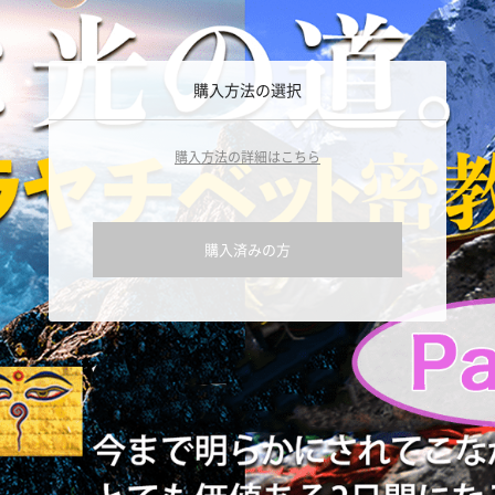
購入方法の選択
購入方法の詳細はこちら
購入済みの方