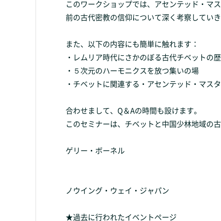
このワークショップでは、アセンテッド・マス
前の古代密教の信仰について深く考察していき
また、以下の内容にも簡単に触れます：
・レムリア時代にさかのぼる古代チベットの歴
・５次元のハーモニクスを放つ集いの場
・チベットに関連する・アセンテッド・マスタ
合わせまして、Q＆Aの時間も設けます。
このセミナーは、チベットと中国少林地域の古
ゲリー・ボーネル
ノウイング・ウェイ・ジャパン
★過去に行われたイベントページ