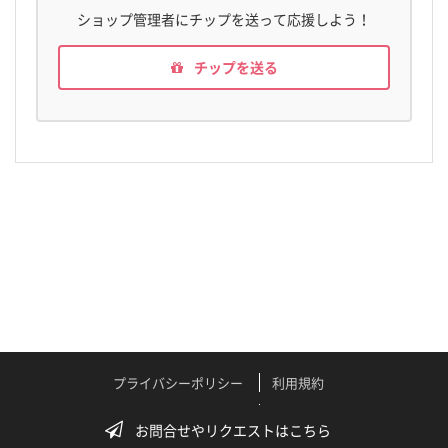
ショップ管理者にチップを送って応援しよう！
チップを送る
プライバシーポリシー
利用規約
特定商取引法に関する表記
よくある質問
お問合せやリクエストはこちら
テクニカルサポート