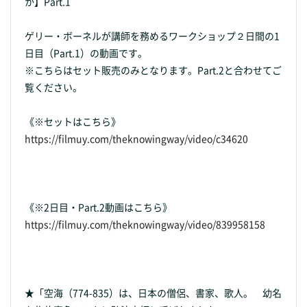
か】Part.1
ゲリー・ボーネルが講師を務めるワークショップ２日間の1
日目（Part.1）の動画です。
※こちらはセット販売のみとなります。Part.2と合わせてご
覧ください。
《※セットはこちら》
https://filmuy.com/theknowingway/video/c34620
《※2日目・Part.2動画はこちら》
https://filmuy.com/theknowingway/video/839958158
★「空海（774-835）は、日本の僧侶、書家、歌人。 幼名