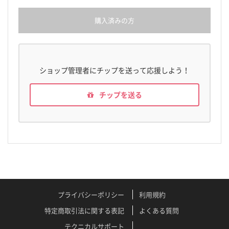
購入済みの方
ショップ管理者にチップを送って応援しよう！
チップを送る
プライバシーポリシー
利用規約
特定商取引法に関する表記
よくある質問
テクニカルサポート