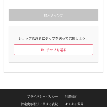
購入済みの方
ショップ管理者にチップを送って応援しよう！
チップを送る
プライバシーポリシー
利用規約
特定商取引法に関する表記
よくある質問