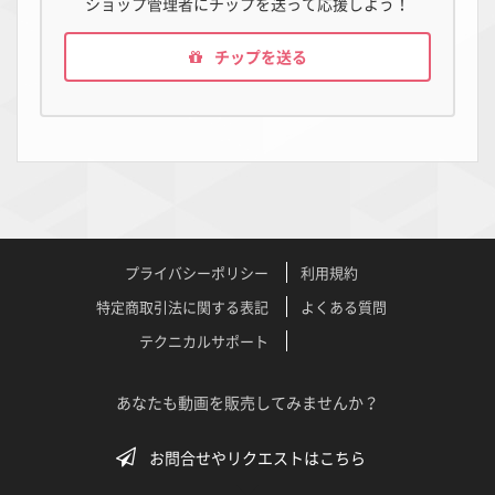
ショップ管理者にチップを送って応援しよう！
チップを送る
プライバシーポリシー
利用規約
特定商取引法に関する表記
よくある質問
テクニカルサポート
あなたも動画を販売してみませんか？
お問合せやリクエストはこちら