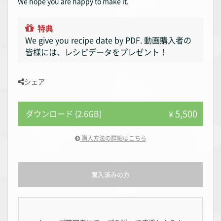
We hope you are happy to make it.
特典
We give you recipe date by PDF. 動画購入者の
皆様には、レシピデータをプレゼント！
シェア
5,500
ダウンロード (2.6GB)
¥
購入方法の詳細はこちら
購入済みの方