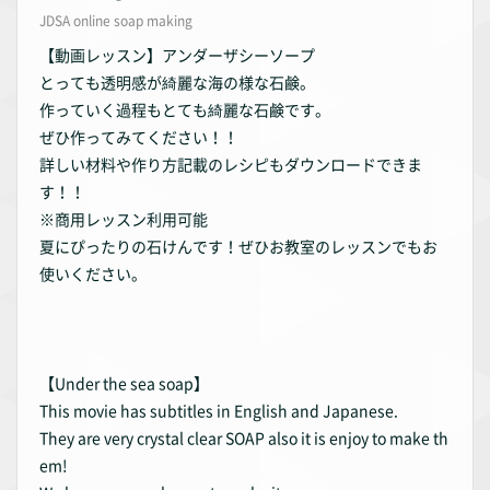
JDSA online soap making
【動画レッスン】アンダーザシーソープ
とっても透明感が綺麗な海の様な石鹸。
作っていく過程もとても綺麗な石鹸です。
ぜひ作ってみてください！！
詳しい材料や作り方記載のレシピもダウンロードできま
す！！
※商用レッスン利用可能
夏にぴったりの石けんです！ぜひお教室のレッスンでもお
使いください。
【Under the sea soap】
This movie has subtitles in English and Japanese.
They are very crystal clear SOAP also it is enjoy to make th
em!