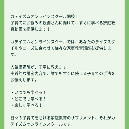
カテイズムオンラインスクール開校！
子育てにお悩みの親御さんに向けて、すぐに学べる家庭教
育動画を提供します！
カテイズムオンラインスクールでは、あなたのライフスタ
イルやニーズに合わせて様々な家庭教育講座を提供しま
す。
人気講師陣が、丁寧に教えます。
実践的な講座内容で、誰でもすぐに使える子育ての手法を
お伝えします。
・いつでも学べる！
・どこでも学べる！
・楽しく学べる！
日々の子育てを助ける家庭教育のサプリメント、それがカ
テイズムオンラインスクールです。