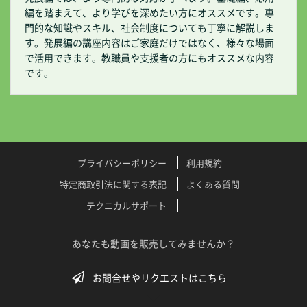
編を踏まえて、より学びを深めたい方にオススメです。専
門的な知識やスキル、社会制度についても丁寧に解説しま
す。発展編の講座内容はご家庭だけではなく、様々な場面
で活用できます。教職員や支援者の方にもオススメな内容
です。
プライバシーポリシー
利用規約
特定商取引法に関する表記
よくある質問
テクニカルサポート
あなたも動画を販売してみませんか？
お問合せやリクエストはこちら