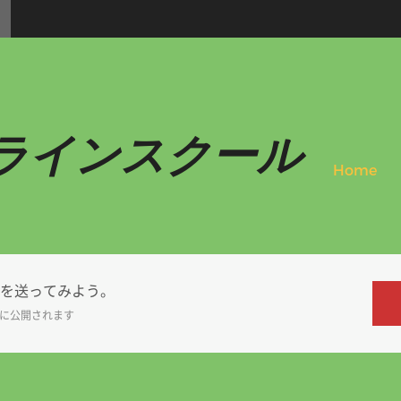
ラインスクール
Home
を送ってみよう。
に公開されます