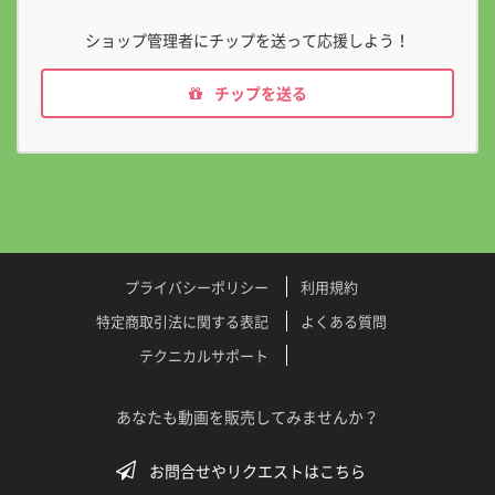
ショップ管理者にチップを送って応援しよう！
チップを送る
プライバシーポリシー
利用規約
特定商取引法に関する表記
よくある質問
テクニカルサポート
あなたも動画を販売してみませんか？
お問合せやリクエストはこちら