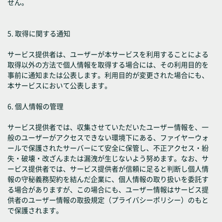
せん。
5. 取得に関する通知
サービス提供者は、ユーザーが本サービスを利用することによる
取得以外の方法で個人情報を取得する場合には、その利用目的を
事前に通知または公表します。利用目的が変更された場合にも、
本サービスにおいて公表します。
6. 個人情報の管理
サービス提供者では、収集させていただいたユーザー情報を、一
般のユーザーがアクセスできない環境下にある、ファイヤーウォ
ールで保護されたサーバーにて安全に保管し、不正アクセス・紛
失・破壊・改ざんまたは漏洩が生じないよう努めます。なお、サ
ービス提供者では、サービス提供者が信頼に足ると判断し個人情
報の守秘義務契約を結んだ企業に、個人情報の取り扱いを委託す
る場合がありますが、この場合にも、ユーザー情報はサービス提
供者のユーザー情報の取扱規定（プライバシーポリシー）のもと
で保護されます。