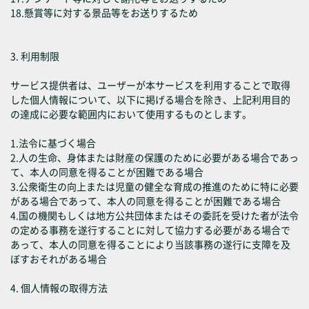
18.懸賞等に対する景品等をお送りするため
3. 利用制限
サービス提供者は、ユーザーが本サービスを利用することで取得
した個人情報について、以下に掲げる場合を除き、上記利用目的
の達成に必要な範囲内において使用するものとします。
1.法令に基づく場合
2.人の生命、身体または財産の保護のために必要がある場合であっ
て、本人の同意を得ることが困難である場合
3.公衆衛生の向上または児童の健全な育成の推進のために特に必要
がある場合であって、本人の同意を得ることが困難である場合
4.国の機関もしくは地方公共団体またはその委託を受けた者が法令
の定める事務を遂行することに対して協力する必要がある場合で
あって、本人の同意を得ることにより当該事務の遂行に支障を及
ぼすおそれがある場合
4. 個人情報の取得方法