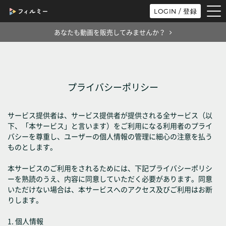
tog
LOGIN / 登録
nav
あなたも動画を販売してみませんか？
プライバシーポリシー
サービス提供者は、サービス提供者が提供される全サービス（以
下、「本サービス」と言います）をご利用になる利用者のプライ
バシーを尊重し、ユーザーの個人情報の管理に細心の注意を払う
ものとします。
本サービスのご利用をされるためには、下記プライバシーポリシ
ーを熟読のうえ、内容に同意していただく必要があります。同意
いただけない場合は、本サービスへのアクセス及びご利用はお断
りします。
1. 個人情報