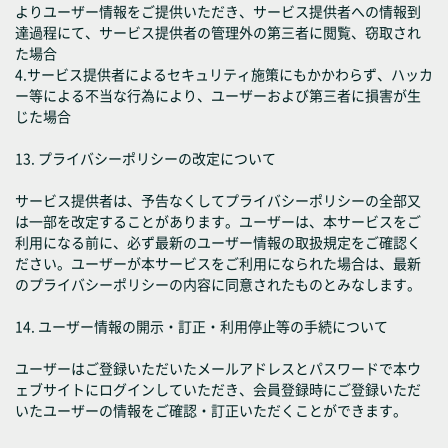
よりユーザー情報をご提供いただき、サービス提供者への情報到
達過程にて、サービス提供者の管理外の第三者に閲覧、窃取され
た場合
4.サービス提供者によるセキュリティ施策にもかかわらず、ハッカ
ー等による不当な行為により、ユーザーおよび第三者に損害が生
じた場合
13. プライバシーポリシーの改定について
サービス提供者は、予告なくしてプライバシーポリシーの全部又
は一部を改定することがあります。ユーザーは、本サービスをご
利用になる前に、必ず最新のユーザー情報の取扱規定をご確認く
ださい。ユーザーが本サービスをご利用になられた場合は、最新
のプライバシーポリシーの内容に同意されたものとみなします。
14. ユーザー情報の開示・訂正・利用停止等の手続について
ユーザーはご登録いただいたメールアドレスとパスワードで本ウ
ェブサイトにログインしていただき、会員登録時にご登録いただ
いたユーザーの情報をご確認・訂正いただくことができます。