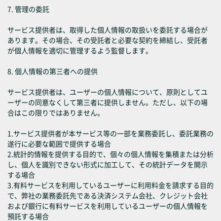
7. 管理の委託
サービス提供者は、取得した個人情報の取扱いを委託する場合が
あります。その場合、その受託者と必要な契約を締結し、受託者
が個人情報を適切に管理するよう監督します。
8. 個人情報の第三者への提供
サービス提供者は、ユーザーの個人情報について、原則としてユ
ーザーの同意なくして第三者に提供しません。ただし、以下の場
合はこの限りではありません。
1.サービス提供者が本サービス等の一部を業務委託し、委託業務の
遂行に必要な範囲で提供する場合
2.統計的情報を提供する目的で、個々の個人情報を集積または分析
し、個人を識別できない形式に加工して、その統計データを開示
する場合
3.有料サービスを利用しているユーザーに利用料金を請求する目的
で、弊社の業務委託先である決済システム会社、クレジット会社
および銀行に有料サービスを利用しているユーザーの個人情報を
預託する場合