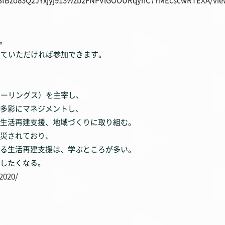
。
していただければ参加できます。
クトフィーリングス）を主宰し、
多彩にマネジメントし、
生活再建支援、地域づくりに取り組む。
災されており、
る生活再建支援は、学ぶところが多い。
したくなる。
2020/