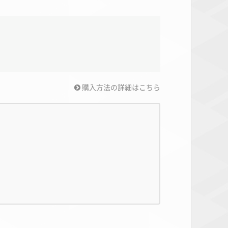
購入方法の詳細はこちら