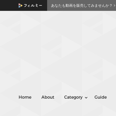
あなたも動画を販売してみませんか？
Home
About
Category
Guide