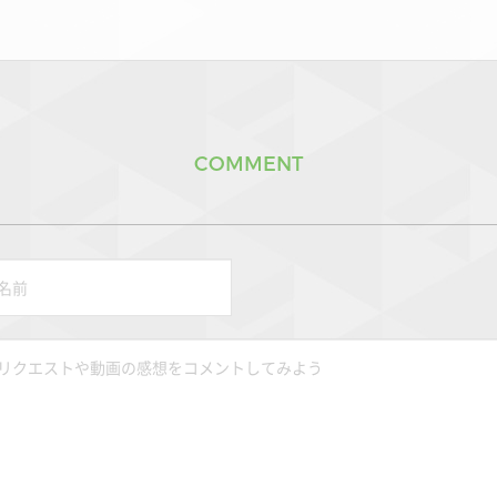
COMMENT