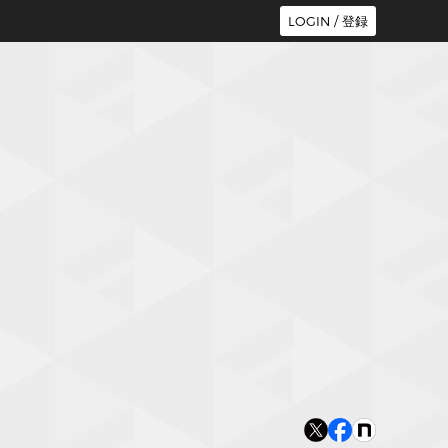
LOGIN / 登録