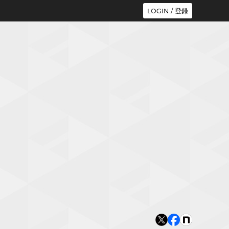
LOGIN / 登録