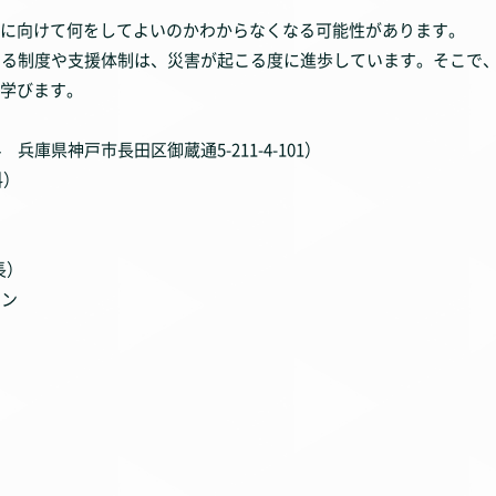
に向けて何をしてよいのかわからなくなる可能性があります。
する制度や支援体制は、災害が起こる度に進歩しています。そこで
学びます。
兵庫県神戸市長田区御蔵通5-211-4-101）
料）
長）
ョン