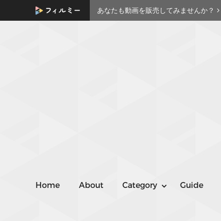
あなたも動画を販売してみませんか？
Home
About
Category
Guide