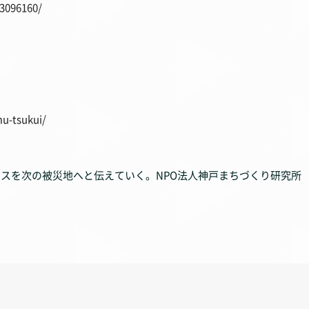
3096160/
u-tsukui/
セスを次の被災地へと伝えていく。NPO法人神戸まちづくり研究所