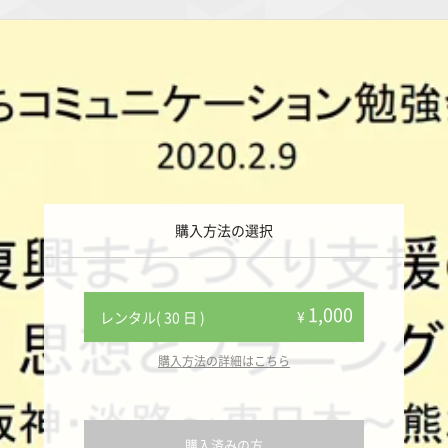
購入方法の選択
1,000
¥
レンタル( 30 日 )
購入方法の詳細はこちら
購入済みの方