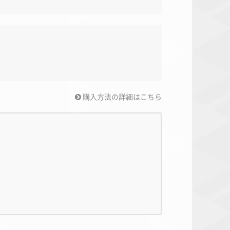
購入方法の詳細はこちら