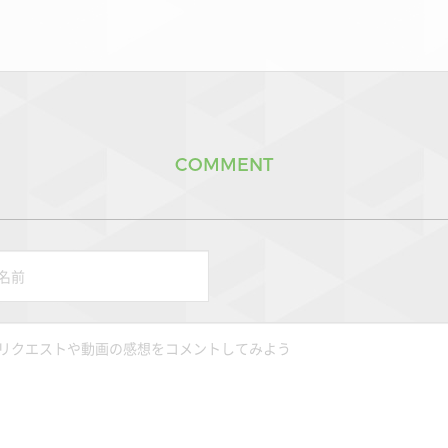
COMMENT