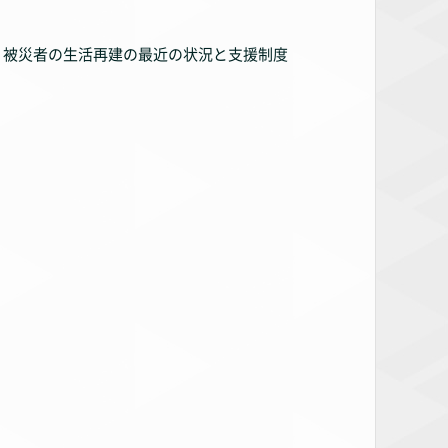
、被災者の生活再建の最近の状況と支援制度