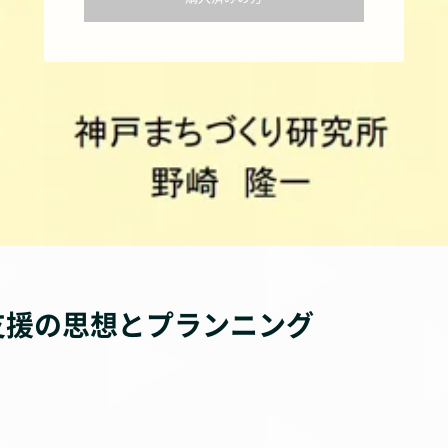
支援の思想とプランニング