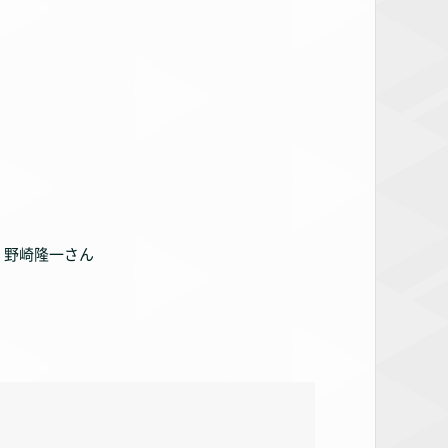
 野崎隆一さん