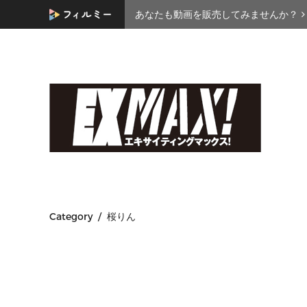
あなたも動画を販売してみませんか？
Category / 桜りん