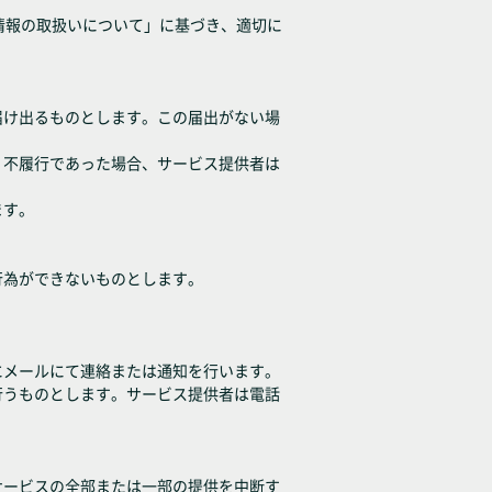
情報の取扱いについて」に基づき、適切に
届け出るものとします。この届出がない場
、不履行であった場合、サービス提供者は
ます。
行為ができないものとします。
にメールにて連絡または通知を行います。
行うものとします。サービス提供者は電話
サービスの全部または一部の提供を中断す