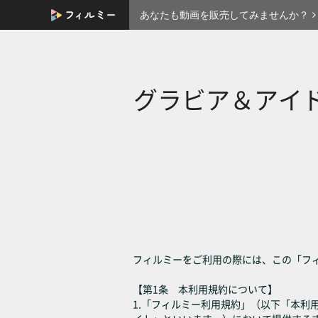
あなたも動画を販売してみませんか？
グラビア＆アイド
フィルミーをご利用の際には、この「フ
【第1条 本利用規約について】
1.「フィルミー利用規約」（以下「本