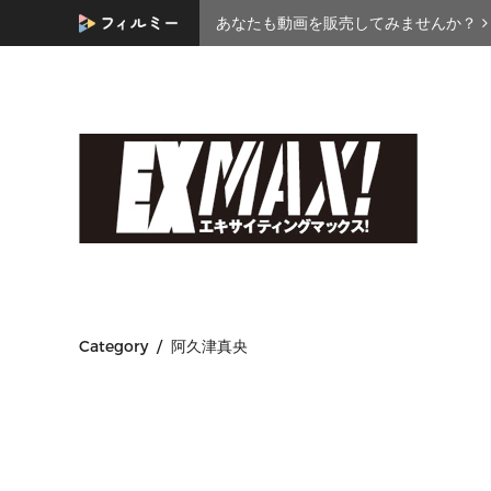
あなたも動画を販売してみませんか？
Category / 阿久津真央