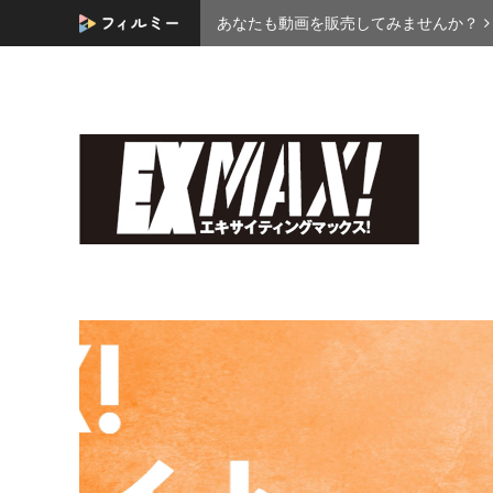
あなたも動画を販売してみませんか？