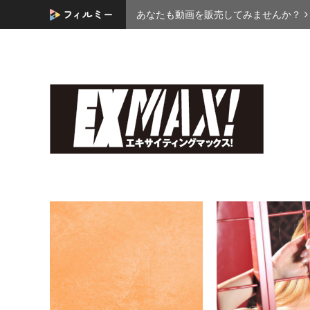
あなたも動画を販売してみませんか？