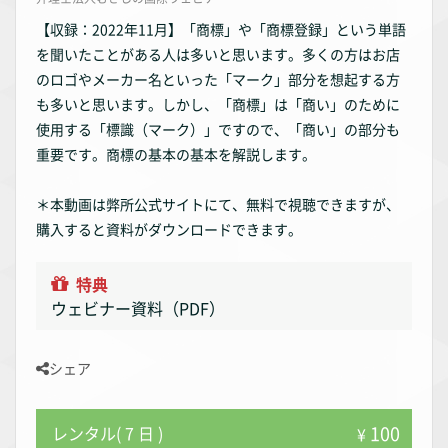
【収録：2022年11月】「商標」や「商標登録」という単語
を聞いたことがある人は多いと思います。多くの方はお店
のロゴやメーカー名といった「マーク」部分を想起する方
も多いと思います。しかし、「商標」は「商い」のために
使用する「標識（マーク）」ですので、「商い」の部分も
重要です。商標の基本の基本を解説します。
＊本動画は弊所公式サイトにて、無料で視聴できますが、
購入すると資料がダウンロードできます。
特典
ウェビナー資料（PDF）
シェア
100
レンタル( 7 日 )
¥