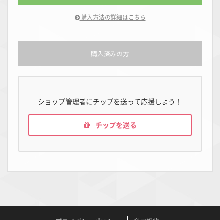
購入方法の詳細はこちら
購入済みの方
ショップ管理者にチップを送って応援しよう！
チップを送る