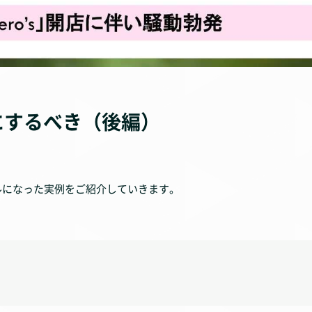
にするべき（後編）
ブルになった実例をご紹介していきます。