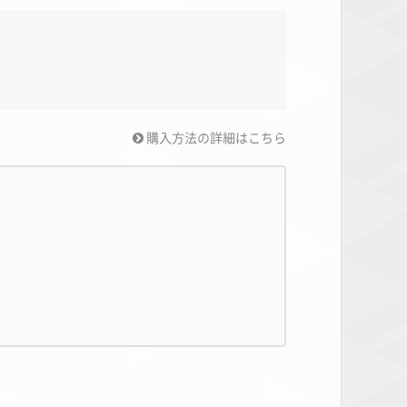
購入方法の詳細はこちら