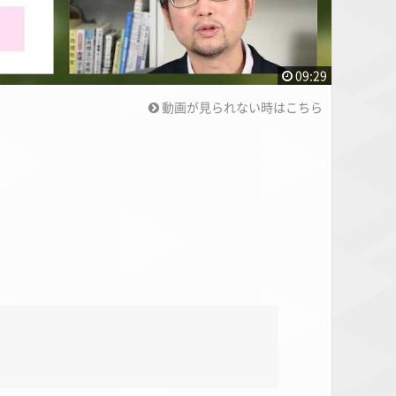
09:29
動画が見られない時はこちら