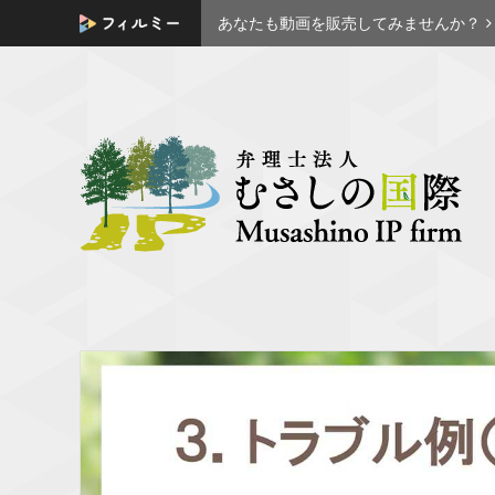
あなたも動画を販売してみませんか？