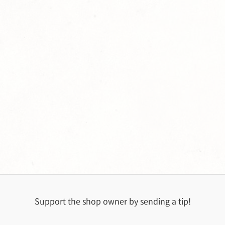
Support the shop owner by sending a tip!