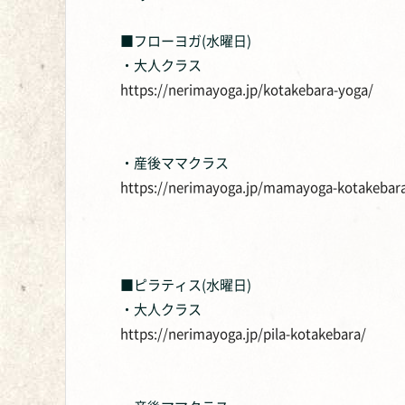
■フローヨガ(水曜日)
・大人クラス
https://nerimayoga.jp/kotakebara-yoga/
・産後ママクラス
https://nerimayoga.jp/mamayoga-kotakebar
■ピラティス(水曜日)
・大人クラス
https://nerimayoga.jp/pila-kotakebara/