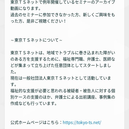
東京ＴＳネットで例年開催しているセミナーのアーカイブ
動画になります。
過去のセミナーに参加できなかった方、新しくご興味をも
った方、是非ご視聴ください！
～東京ＴＳネットについて～
東京ＴＳネットは、地域でトラブルに巻き込まれた障がい
のある方を支援するために、福祉専門職、弁護士、医師な
どが集まって立ち上げた任意団体としてスタートしまし
た。
現在は一般社団法人東京ＴＳネットとして活動していま
す。
福祉的な支援が必要と思われる被疑者・被告人に対する個
別ケースの支援のほか、弁護士による出前講座、事例集の
作成なども行っています。
公式ホームページはこちら：
https://tokyo-ts.net/