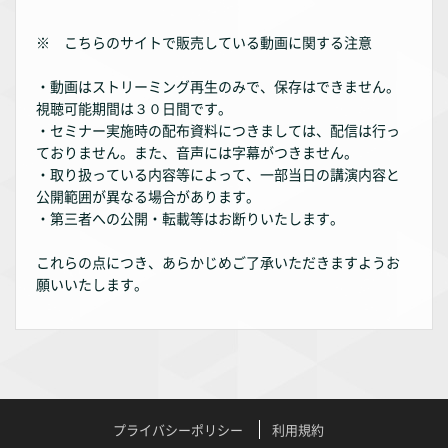
※ こちらのサイトで販売している動画に関する注意
・動画はストリーミング再生のみで、保存はできません。
視聴可能期間は３０日間です。
・セミナー実施時の配布資料につきましては、配信は行っ
ておりません。また、音声には字幕がつきません。
・取り扱っている内容等によって、一部当日の講演内容と
公開範囲が異なる場合があります。
・第三者への公開・転載等はお断りいたします。
これらの点につき、あらかじめご了承いただきますようお
願いいたします。
プライバシーポリシー
利用規約