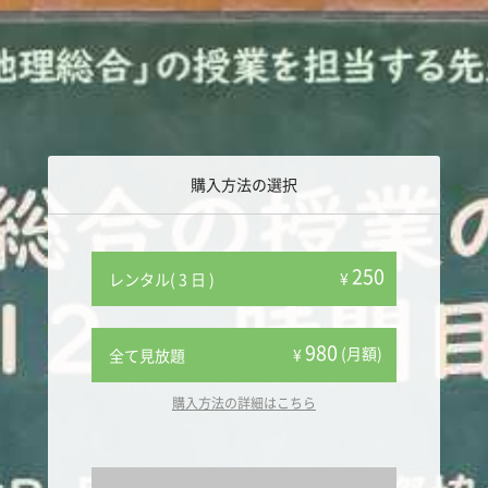
購入方法の選択
250
¥
レンタル( 3 日 )
980
(月額)
¥
全て見放題
購入方法の詳細はこちら