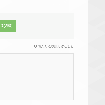
80
(月額)
購入方法の詳細はこちら