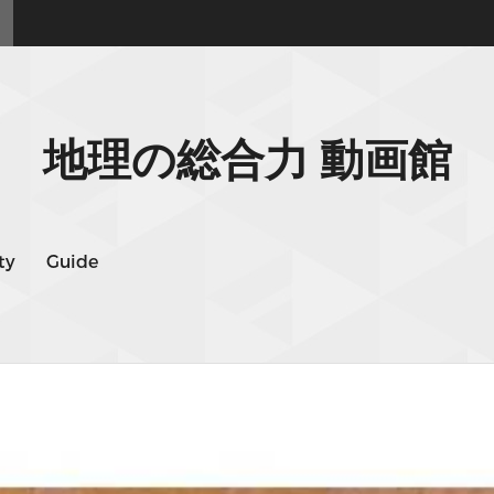
地理の総合力 動画館
ty
Guide