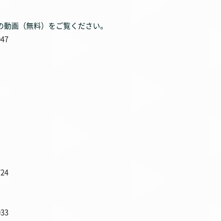
の動画（無料）をご覧ください。
047
724
033