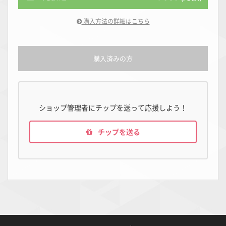
購入方法の詳細はこちら
購入済みの方
ショップ管理者にチップを送って応援しよう！
チップを送る