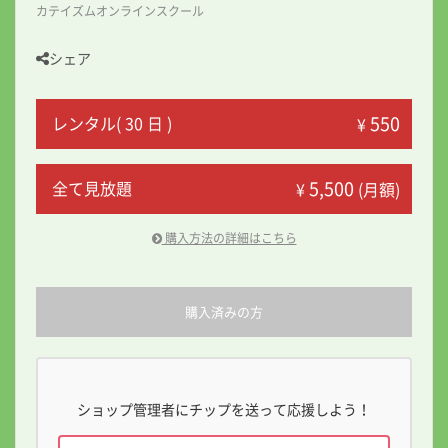
カテイズムオンラインスクール
シェア
550
レンタル( 30 日 )
¥
5,500
全て見放題
¥
(月額)
購入方法の詳細はこちら
購入済みの方
ショップ管理者にチップを送って応援しよう！