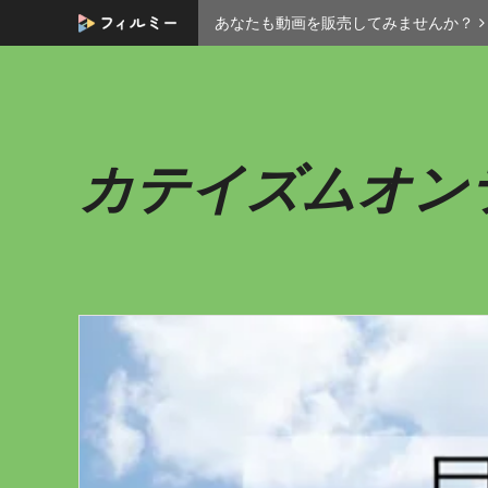
あなたも動画を販売してみませんか？
カテイズムオン