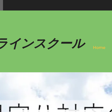
ラインスクール
Home