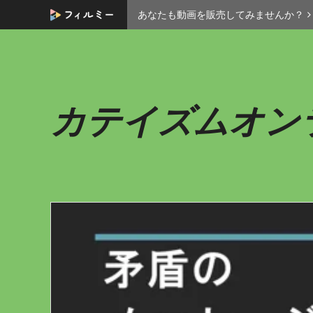
あなたも動画を販売してみませんか？
カテイズムオン