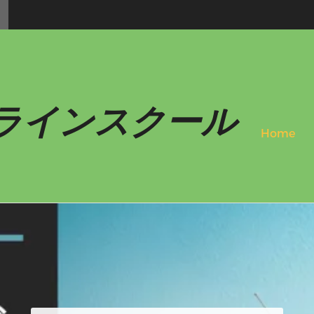
ラインスクール
Home